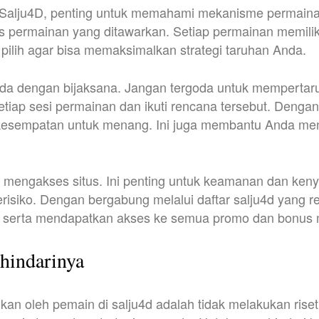
alju4D, penting untuk memahami mekanisme permainan 
 permainan yang ditawarkan. Setiap permainan memiliki 
ilih agar bisa memaksimalkan strategi taruhan Anda.
 Anda dengan bijaksana. Jangan tergoda untuk memperta
tiap sesi permainan dan ikuti rencana tersebut. Denga
k kesempatan untuk menang. Ini juga membantu Anda me
aat mengakses situs. Ini penting untuk keamanan dan k
risiko. Dengan bergabung melalui daftar salju4d yang
serta mendapatkan akses ke semua promo dan bonus m
hindarinya
kan oleh pemain di salju4d adalah tidak melakukan ris