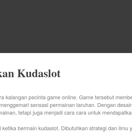
kan Kudaslot
ara kalangan pecinta game online. Game tersebut mem
g menggemari sensasi permainan taruhan. Dengan desai
inan, tetapi juga menjadi cara cara untuk mendapatkan 
il ketika bermain kudaslot. Dibutuhkan strategi dan il