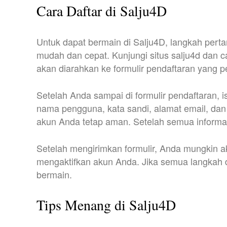
Cara Daftar di Salju4D
Untuk dapat bermain di Salju4D, langkah perta
mudah dan cepat. Kunjungi situs salju4d dan ca
akan diarahkan ke formulir pendaftaran yang per
Setelah Anda sampai di formulir pendaftaran,
nama pengguna, kata sandi, alamat email, dan
akun Anda tetap aman. Setelah semua informasi
Setelah mengirimkan formulir, Anda mungkin ak
mengaktifkan akun Anda. Jika semua langkah di
bermain.
Tips Menang di Salju4D