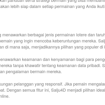
an panduan serta strategi bermain yang bisa membantu
an lebih siap dalam setiap permainan yang Anda ikuti. 
ng menawarkan berbagai jenis permainan lotere dan ta
ak pemain yang ingin mencoba keberuntungan mereka. Sa
n di mana saja, menjadikannya pilihan yang populer di
D menawarkan keamanan dan kenyamanan bagi para peng
reka tanpa khawatir tentang keamanan data pribadi. Se
kan pengalaman bermain mereka.
kungan pelanggan yang responsif. Jika pemain mengalam
. Dengan semua fitur ini, Salju4D menjadi pilihan id
line.