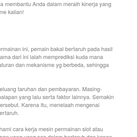
isa membantu Anda dalam meraih kinerja yang
me kalian!
ainan ini, pemain bakal bertaruh pada hasil
ama dari ini ialah memprediksi kuda mana
 aturan dan mekanisme yg berbeda, sehingga
peluang taruhan dan pembayaran. Masing-
apan yang lalu serta faktor lainnya. Semakin
tersebut. Karena itu, menelaah mengenai
ertaruh.
ami cara kerja mesin permainan slot atau
 kapan yang yang pas dalam bertaruh dan kapan