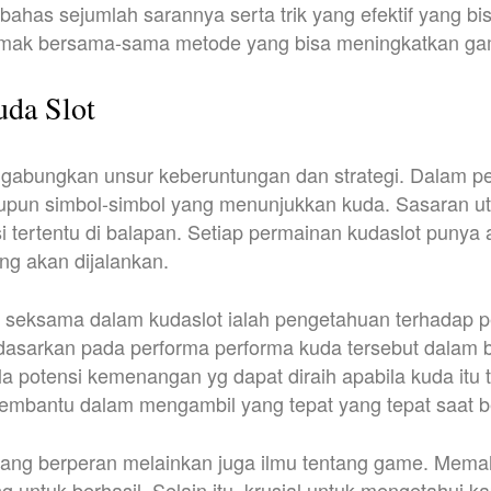
ahas sejumlah sarannya serta trik yang efektif yang b
 simak bersama-sama metode yang bisa meningkatkan ga
da Slot
abungkan unsur keberuntungan dan strategi. Dalam perm
aupun simbol-simbol yang menunjukkan kuda. Sasaran ut
 tertentu di balapan. Setiap permainan kudaslot punya
ng akan dijalankan.
an seksama dalam kudaslot ialah pengetahuan terhadap 
sarkan pada performa performa kuda tersebut dalam bal
a potensi kemenangan yg dapat diraih apabila kuda itu 
embantu dalam mengambil yang tepat yang tepat saat b
ang berperan melainkan juga ilmu tentang game. Memah
 untuk berhasil. Selain itu, krusial untuk mengetahui