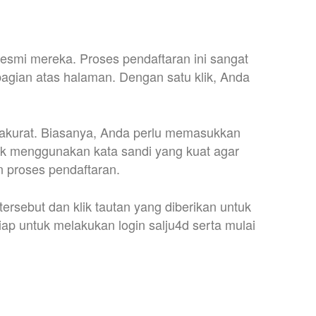
resmi mereka. Proses pendaftaran ini sangat
 bagian atas halaman. Dengan satu klik, Anda
g akurat. Biasanya, Anda perlu memasukkan
tuk menggunakan kata sandi yang kuat agar
n proses pendaftaran.
ersebut dan klik tautan yang diberikan untuk
ap untuk melakukan login salju4d serta mulai