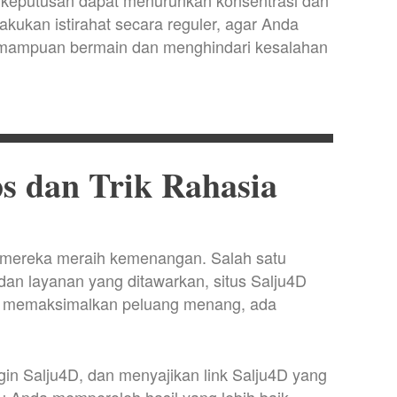
a keputusan dapat menurunkan konsentrasi dan
ukan istirahat secara reguler, agar Anda
 kemampuan bermain dan menghindari kesalahan
s dan Trik Rahasia
g mereka meraih kemenangan. Salah satu
dan layanan yang ditawarkan, situs Salju4D
k memaksimalkan peluang menang, ada
gin Salju4D, dan menyajikan link Salju4D yang