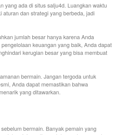
yang ada di situs salju4d. Luangkan waktu
aturan dan strategi yang berbeda, jadi
ruhkan jumlah besar hanya karena Anda
n pengelolaan keuangan yang baik, Anda dapat
nghindari kerugian besar yang bisa membuat
enyamanan bermain. Jangan tergoda untuk
 resmi, Anda dapat memastikan bahwa
enarik yang ditawarkan.
et sebelum bermain. Banyak pemain yang