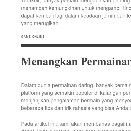
Terakhir, banyak pemain mengabaikan penting
menambah kemungkinan untuk mengambil tindak
dapat kembali lagi dalam keadaan jernih dan
yang merugikan.
GAME ONLINE
Menangkan Permainan 
Dalam dunia permainan daring, banyak pemain
platform yang semakin populer di kalangan pen
menjanjikan pengalaman bermain yang menye
beberapa tips dan trik rahasia yang bisa Anda
Pada artikel ini, kami akan membahas bagaiman