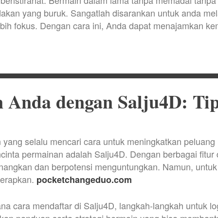
 beristirahat. Bermain dalam lama tanpa memadai tanp
an yang buruk. Sangatlah disarankan untuk anda melak
 lebih fokus. Dengan cara ini, Anda dapat menajamkan
Anda dengan Salju4D: Tip
 yang selalu mencari cara untuk meningkatkan peluan
cinta permainan adalah Salju4D. Dengan berbagai fitur 
nangkan dan berpotensi menguntungkan. Namun, untu
 terapkan.
pocketchangeduo.com
a cara mendaftar di Salju4D, langkah-langkah untuk lo