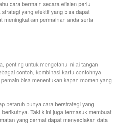
ahu cara bermain secara efisien perlu
trategi yang efektif yang bisa dapat
at meningkatkan permainan anda serta
 penting untuk mengetahui nilai tangan
Sebagai contoh, kombinasi kartu contohnya
si, pemain bisa menentukan kapan momen yang
 petaruh punya cara berstrategi yang
erikutnya. Taktik ini juga termasuk membuat
engamatan yang cermat dapat menyediakan data