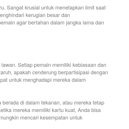
u. Sangat krusial untuk menetapkan limit saat
enghindari kerugian besar dan
 pemain agar bertahan dalam jangka lama dan
lawan. Setiap pemain memiliki kebiasaan dan
taruh, apakah cenderung berpartisipasi dengan
 tepat untuk menghadapi mereka dalam
a berada di dalam tekanan, atau mereka tetap
etika mereka memiliki kartu kuat, Anda bisa
ti mungkin mencari kesempatan untuk