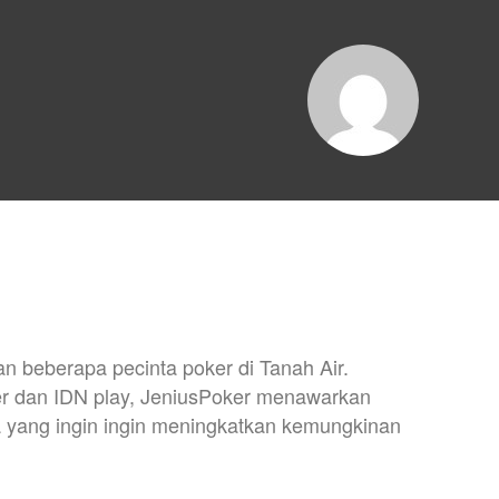
gan beberapa pecinta poker di Tanah Air.
r dan IDN play, JeniusPoker menawarkan
yang ingin ingin meningkatkan kemungkinan