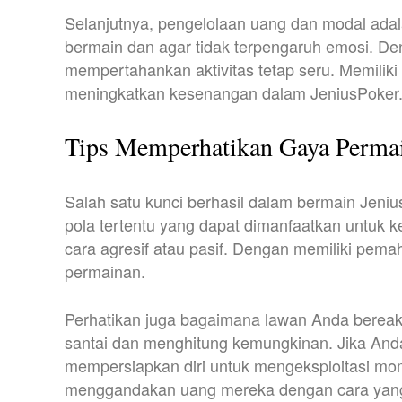
Selanjutnya, pengelolaan uang dan modal adala
bermain dan agar tidak terpengaruh emosi. De
mempertahankan aktivitas tetap seru. Memilik
meningkatkan kesenangan dalam JeniusPoker
Tips Memperhatikan Gaya Perma
Salah satu kunci berhasil dalam bermain Jen
pola tertentu yang dapat dimanfaatkan untuk 
cara agresif atau pasif. Dengan memiliki pem
permainan.
Perhatikan juga bagaimana lawan Anda bereaks
santai dan menghitung kemungkinan. Jika Anda 
mempersiapkan diri untuk mengeksploitasi mome
menggandakan uang mereka dengan cara yang l