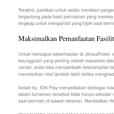
Terakhir, pastikan untuk selalu merekam perg
tergantung pada hasil permainan yang mereka 
lengkap untuk mengambil yang bijak saat berm
Maksimalkan Pemanfaatan Fasili
Untuk mencapai keberhasilan di JeniusPoker, 
keunggulan yang penting adalah kapasitas da
variasi, anda bisa memperbaiki keterampilan d
memberikan nilai tambah lebih ketika menghad
Selain itu, IDN Play menyediakan berbagai mac
dalam turnamen tersebut tidak hanya sekeda
saat bermain di bawah tekanan. Manfaatkan fi