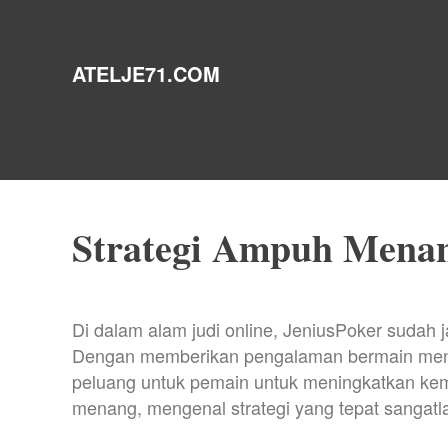
ATELJE71.COM
Strategi Ampuh Menan
Di dalam alam judi online, JeniusPoker sudah j
Dengan memberikan pengalaman bermain meny
peluang untuk pemain untuk meningkatkan ke
menang, mengenal strategi yang tepat sangatla