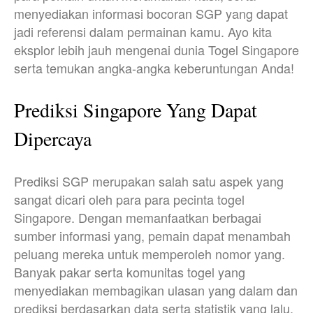
menyediakan informasi bocoran SGP yang dapat
jadi referensi dalam permainan kamu. Ayo kita
eksplor lebih jauh mengenai dunia Togel Singapore
serta temukan angka-angka keberuntungan Anda!
Prediksi Singapore Yang Dapat
Dipercaya
Prediksi SGP merupakan salah satu aspek yang
sangat dicari oleh para para pecinta togel
Singapore. Dengan memanfaatkan berbagai
sumber informasi yang, pemain dapat menambah
peluang mereka untuk memperoleh nomor yang.
Banyak pakar serta komunitas togel yang
menyediakan membagikan ulasan yang dalam dan
prediksi berdasarkan data serta statistik yang lalu.