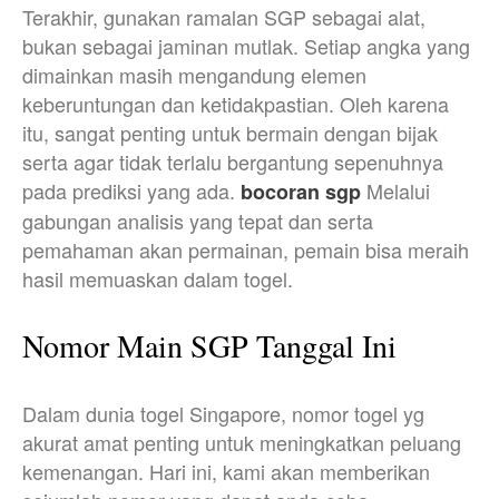
Terakhir, gunakan ramalan SGP sebagai alat,
bukan sebagai jaminan mutlak. Setiap angka yang
dimainkan masih mengandung elemen
keberuntungan dan ketidakpastian. Oleh karena
itu, sangat penting untuk bermain dengan bijak
serta agar tidak terlalu bergantung sepenuhnya
pada prediksi yang ada.
Melalui
bocoran sgp
gabungan analisis yang tepat dan serta
pemahaman akan permainan, pemain bisa meraih
hasil memuaskan dalam togel.
Nomor Main SGP Tanggal Ini
Dalam dunia togel Singapore, nomor togel yg
akurat amat penting untuk meningkatkan peluang
kemenangan. Hari ini, kami akan memberikan