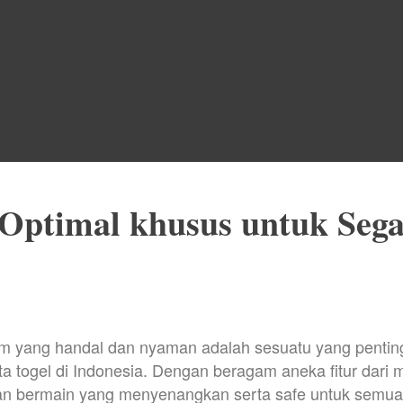
 Optimal khusus untuk Segal
rm yang handal dan nyaman adalah sesuatu yang penting.
nta togel di Indonesia. Dengan beragam aneka fitur dar
n bermain yang menyenangkan serta safe untuk semua