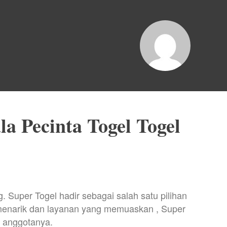
a Pecinta Togel Togel
 Super Togel hadir sebagai salah satu pilihan
i menarik dan layanan yang memuaskan , Super
 anggotanya.