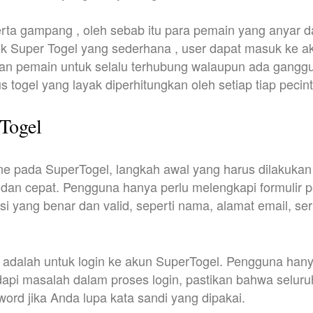
serta gampang , oleh sebab itu para pemain yang anyar
k Super Togel yang sederhana , user dapat masuk ke ak
an pemain untuk selalu terhubung walaupun ada ganggua
s togel yang layak diperhitungkan oleh setiap tiap pecint
rTogel
ne pada SuperTogel, langkah awal yang harus dilakukan
an cepat. Pengguna hanya perlu melengkapi formulir pen
i yang benar dan valid, seperti nama, alamat email, s
nya adalah untuk login ke akun SuperTogel. Pengguna 
adapi masalah dalam proses login, pastikan bahwa selu
ord jika Anda lupa kata sandi yang dipakai.