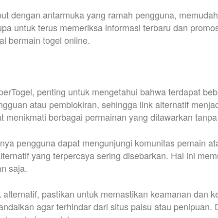
mbut dengan antarmuka yang ramah pengguna, memudahk
lupa untuk terus memeriksa informasi terbaru dan promo
l bermain togel online.
rTogel, penting untuk mengetahui bahwa terdapat beber
gguan atau pemblokiran, sehingga link alternatif menja
pat menikmati berbagai permainan yang ditawarkan tanp
iasanya pengguna dapat mengunjungi komunitas pemain a
 alternatif yang terpercaya sering disebarkan. Hal ini me
n saja.
k alternatif, pastikan untuk memastikan keamanan dan k
ndalkan agar terhindar dari situs palsu atau penipuan