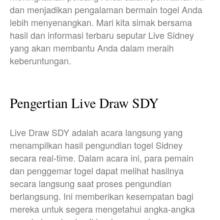
dan menjadikan pengalaman bermain togel Anda
lebih menyenangkan. Mari kita simak bersama
hasil dan informasi terbaru seputar Live Sidney
yang akan membantu Anda dalam meraih
keberuntungan.
Pengertian Live Draw SDY
Live Draw SDY adalah acara langsung yang
menampilkan hasil pengundian togel Sidney
secara real-time. Dalam acara ini, para pemain
dan penggemar togel dapat melihat hasilnya
secara langsung saat proses pengundian
berlangsung. Ini memberikan kesempatan bagi
mereka untuk segera mengetahui angka-angka