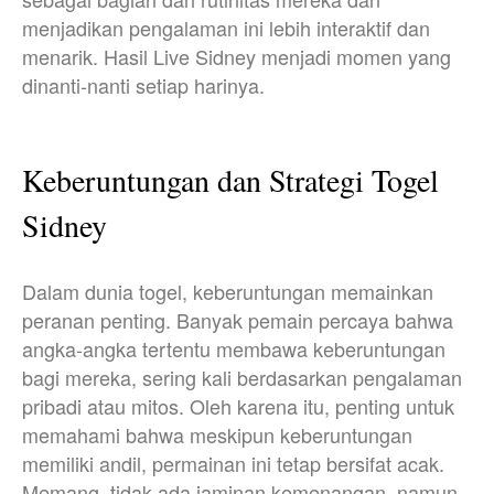
menjadikan pengalaman ini lebih interaktif dan
menarik. Hasil Live Sidney menjadi momen yang
dinanti-nanti setiap harinya.
Keberuntungan dan Strategi Togel
Sidney
Dalam dunia togel, keberuntungan memainkan
peranan penting. Banyak pemain percaya bahwa
angka-angka tertentu membawa keberuntungan
bagi mereka, sering kali berdasarkan pengalaman
pribadi atau mitos. Oleh karena itu, penting untuk
memahami bahwa meskipun keberuntungan
memiliki andil, permainan ini tetap bersifat acak.
Memang, tidak ada jaminan kemenangan, namun