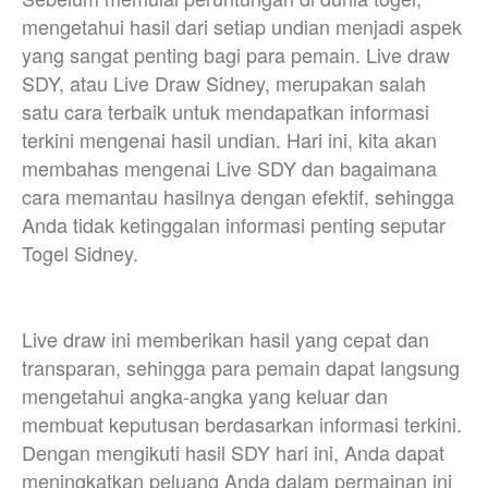
mengetahui hasil dari setiap undian menjadi aspek
yang sangat penting bagi para pemain. Live draw
SDY, atau Live Draw Sidney, merupakan salah
satu cara terbaik untuk mendapatkan informasi
terkini mengenai hasil undian. Hari ini, kita akan
membahas mengenai Live SDY dan bagaimana
cara memantau hasilnya dengan efektif, sehingga
Anda tidak ketinggalan informasi penting seputar
Togel Sidney.
Live draw ini memberikan hasil yang cepat dan
transparan, sehingga para pemain dapat langsung
mengetahui angka-angka yang keluar dan
membuat keputusan berdasarkan informasi terkini.
Dengan mengikuti hasil SDY hari ini, Anda dapat
meningkatkan peluang Anda dalam permainan ini