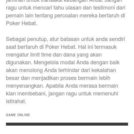
ragu untuk mencari tahu ulasan dan testimoni dari
pemain lain tentang percoalan mereka bertaruh di
Poker Hebat.
Sebagai penutup, atur batasan untuk anda sendiri
saat bertaruh di Poker Hebat. Hal ini termasuk
mengatur limit time dan dana yang akan
digunakan. Mengelola modal Anda dengan baik
akan menolong Anda terhindar dari kekalahan
besar dan menjadikan proses bermain lebih
menyenangkan. Apabila Anda merasa bermain
kian membebani, jangan ragu untuk memenuhi
istirahat.
GAME ONLINE