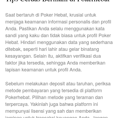
Saat bertaruh di Poker Hebat, krusial untuk
menjaga keamanan informasi personalis dan profil
Anda. Pastikan Anda selalu menggunakan kata
sandi yang kaku dan tidak biasa untuk profil Poker
Hebat. Hindari menggunakan data yang sederhana
ditebak, seperti hari lahir atau gelar binatang
kesayangan. Selain itu, aktifkan verifikasi dua
faktor jika tersedia, sehingga Anda memberikan
lapisan keamanan untuk profil Anda.
Sebelum melakukan deposit atau taruhan, periksa
metode pembayaran yang tersedia di platform
Pokerhebat. Pilihan metode yang teraman dan
terpercaya. Yakinlah juga bahwa platform ini
mempunyai lisensi yang sah dan memberikan
jaminan untuk transaksi keuangan Anda. Jangan