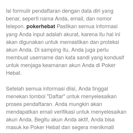
Isi formulir pendaftaran dengan data diri yang
benar, seperti nama Anda, email, dan nomor
telepon.
Pastikan semua informasi
pokerhebat
yang Anda input adalah akurat, karena itu hal ini
akan digunakan untuk memastikan dan proteksi
akun Anda. Di samping itu, Anda juga perlu
membuat username dan kata sandi yang kondusif
untuk menjaga keamanan akun Anda di Poker
Hebat.
Setelah semua informasi diisi, Anda tinggal
menekan tombol "Daftar" untuk menyelesaikan
proses pendaftaran. Anda mungkin akan
mendapatkan email verifikasi untuk menyelesaikan
akun Anda. Begitu akun Anda aktif, Anda bisa
masuk ke Poker Hebat dan segera menikmati