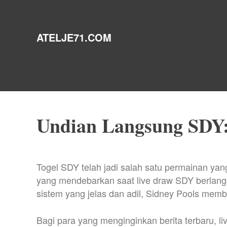
ATELJE71.COM
Undian Langsung SDY
Togel SDY telah jadi salah satu permainan yan
yang mendebarkan saat live draw SDY berlangs
sistem yang jelas dan adil, Sidney Pools mem
Bagi para yang menginginkan berita terbaru, li