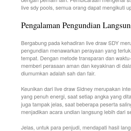
live sdy pools, semua orang dapat mengikuti 
Pengalaman Pengundian Langsun
Bergabung pada kehadiran live draw SDY meru
pengundian menawarkan perayaan yang terluk
tempat. Dengan metode transparan dan waktu-n
memberi perasaan aman dan keyakinan di dala
diumumkan adalah sah dan fair.
Keunikan dari live draw Sidney merupakan inte
yang penuh energi, saat setiap angka yang dit
juga tampak jelas, saat beberapa peserta sali
menjadikan acara undian langsung lebih dari s
Jelas, untuk para penjudi, mendapati hasil la