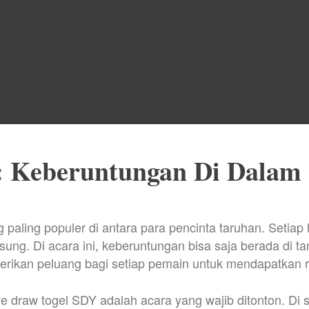
: Keberuntungan Di Dala
g paling populer di antara para pencinta taruhan. Setia
ung. Di acara ini, keberuntungan bisa saja berada di t
berikan peluang bagi setiap pemain untuk mendapatkan 
ve draw togel SDY adalah acara yang wajib ditonton. Di s