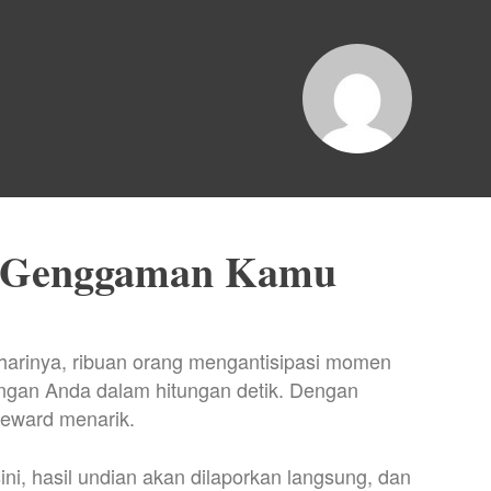
m Genggaman Kamu
p harinya, ribuan orang mengantisipasi momen
angan Anda dalam hitungan detik. Dengan
reward menarik.
ini, hasil undian akan dilaporkan langsung, dan