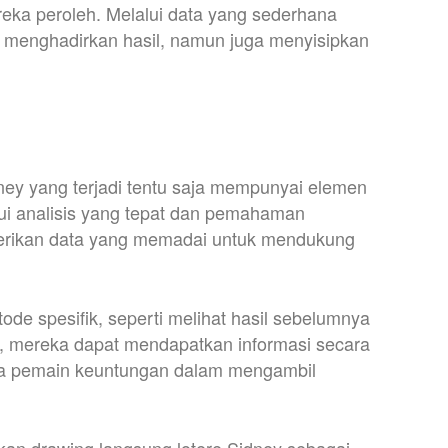
eka peroleh. Melalui data yang sederhana
r menghadirkan hasil, namun juga menyisipkan
dney yang terjadi tentu saja mempunyai elemen
lui analisis yang tepat dan pemahaman
berikan data yang memadai untuk mendukung
ode spesifik, seperti melihat hasil sebelumnya
, mereka dapat mendapatkan informasi secara
ara pemain keuntungan dalam mengambil