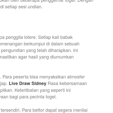
i setiap sesi undian.
penggila lotere. Setiap kali babak
kemenangan berkumpul di dalam sebuah
pengundian yang telah diharapkan. Ini
mastikan agar hasil yang diumumkan
u. Para peserta bisa menyaksikan atmosfer
ejap.
Rasa kebersamaan
Live Draw Sidney
lkan. Keterlibatan yang seperti ini
aan bagi para pecinta togel.
ersendiri. Para bettor dapat segera menilai