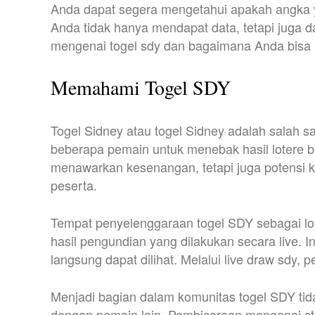
Anda dapat segera mengetahui apakah angka ya
Anda tidak hanya mendapat data, tetapi juga d
mengenai togel sdy dan bagaimana Anda bisa m
Memahami Togel SDY
Togel Sidney atau togel Sidney adalah salah 
beberapa pemain untuk menebak hasil lotere be
menawarkan kesenangan, tetapi juga potensi 
peserta.
Tempat penyelenggaraan togel SDY sebagai lok
hasil pengundian yang dilakukan secara live.
langsung dapat dilihat. Melalui live draw sdy
Menjadi bagian dalam komunitas togel SDY ti
dengan pemain lain. Pembicaraan mengenai stra