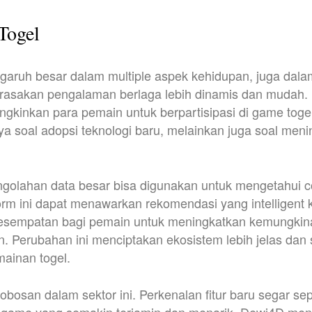
Togel
garuh besar dalam multiple aspek kehidupan, juga dala
rasakan pengalaman berlaga lebih dinamis dan mudah. Pl
gkinkan para pemain untuk berpartisipasi di game togel
anya soal adopsi teknologi baru, melainkan juga soal 
engolahan data besar bisa digunakan untuk mengetahui 
tform ini dapat menawarkan rekomendasi yang intellige
a kesempatan bagi pemain untuk meningkatkan kemungk
. Perubahan ini menciptakan ekosistem lebih jelas dan 
ainan togel.
obosan dalam sektor ini. Perkenalan fitur baru segar s