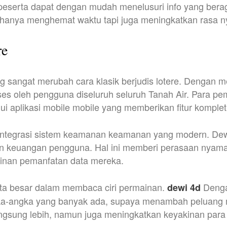
 peserta dapat dengan mudah menelusuri info yang be
dak hanya menghemat waktu tapi juga meningkatkan rasa
re
sangat merubah cara klasik berjudis lotere. Dengan me
s oleh pengguna diseluruh seluruh Tanah Air. Para pem
lui aplikasi mobile mobile yang memberikan fitur komplet
ah integrasi sistem keamanan keamanan yang modern. De
an keuangan pengguna. Hal ini memberi perasaan nyam
kinan pemanfatan data mereka.
ta besar dalam membaca ciri permainan.
Denga
dewi 4d
ka-angka yang banyak ada, supaya menambah peluang 
ngsung lebih, namun juga meningkatkan keyakinan para 