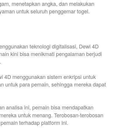
ragam, menetapkan angka, dan melakukan
 nyaman untuk seluruh penggemar togel.
nggunakan teknologi digitalisasi, Dewi 4D
ain kini bisa menikmati pengalaman berjudi
.
wi 4D menggunakan sistem enkripsi untuk
an untuk para pemain, sehingga mereka dapat
n analisa ini, pemain bisa mendapatkan
mereka untuk menang. Terobosan-terobosan
pemain terhadap platform ini.