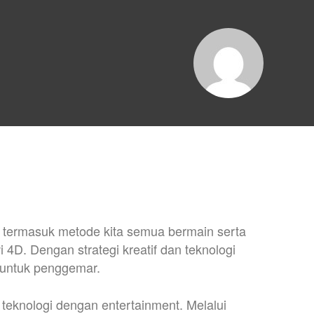
, termasuk metode kita semua bermain serta
4D. Dengan strategi kreatif dan teknologi
 untuk penggemar.
 teknologi dengan entertainment. Melalui