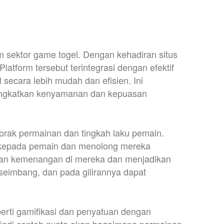
m sektor game togel. Dengan kehadiran situs
atform tersebut terintegrasi dengan efektif
 secara lebih mudah dan efisien. Ini
meningkatkan kenyamanan dan kepuasan
corak permainan dan tingkah laku pemain.
nt kepada pemain dan menolong mereka
inan kemenangan di mereka dan menjadikan
seimbang, dan pada gilirannya dapat
eperti gamifikasi dan penyatuan dengan