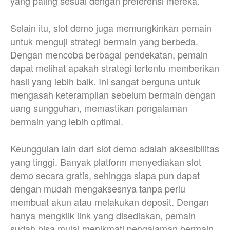
yang paling sesuai dengan preferensi mereka.
Selain itu, slot demo juga memungkinkan pemain
untuk menguji strategi bermain yang berbeda.
Dengan mencoba berbagai pendekatan, pemain
dapat melihat apakah strategi tertentu memberikan
hasil yang lebih baik. Ini sangat berguna untuk
mengasah keterampilan sebelum bermain dengan
uang sungguhan, memastikan pengalaman
bermain yang lebih optimal.
Keunggulan lain dari slot demo adalah aksesibilitas
yang tinggi. Banyak platform menyediakan slot
demo secara gratis, sehingga siapa pun dapat
dengan mudah mengaksesnya tanpa perlu
membuat akun atau melakukan deposit. Dengan
hanya mengklik link yang disediakan, pemain
sudah bisa mulai menikmati pengalaman bermain