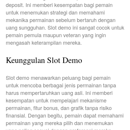
deposit. Ini memberi kesempatan bagi pemain
untuk menemukan strategi dan memahami
mekanika permainan sebelum bertaruh dengan
uang sungguhan. Slot demo ini sangat cocok untuk
pemain pemula maupun veteran yang ingin
mengasah keterampilan mereka.
Keunggulan Slot Demo
Slot demo menawarkan peluang bagi pemain
untuk mencoba berbagai jenis permainan tanpa
harus mempertaruhkan uang asli. Ini memberi
kesempatan untuk mempelajari mekanisme
permainan, fitur bonus, dan grafik tanpa risiko
finansial. Dengan begitu, pemain dapat memahami
permainan yang mereka pilih dan menemukan