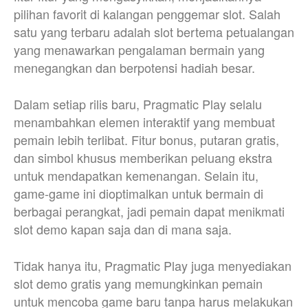
pilihan favorit di kalangan penggemar slot. Salah
satu yang terbaru adalah slot bertema petualangan
yang menawarkan pengalaman bermain yang
menegangkan dan berpotensi hadiah besar.
Dalam setiap rilis baru, Pragmatic Play selalu
menambahkan elemen interaktif yang membuat
pemain lebih terlibat. Fitur bonus, putaran gratis,
dan simbol khusus memberikan peluang ekstra
untuk mendapatkan kemenangan. Selain itu,
game-game ini dioptimalkan untuk bermain di
berbagai perangkat, jadi pemain dapat menikmati
slot demo kapan saja dan di mana saja.
Tidak hanya itu, Pragmatic Play juga menyediakan
slot demo gratis yang memungkinkan pemain
untuk mencoba game baru tanpa harus melakukan