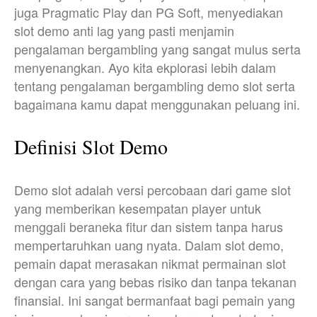
juga Pragmatic Play dan PG Soft, menyediakan
slot demo anti lag yang pasti menjamin
pengalaman bergambling yang sangat mulus serta
menyenangkan. Ayo kita ekplorasi lebih dalam
tentang pengalaman bergambling demo slot serta
bagaimana kamu dapat menggunakan peluang ini.
Definisi Slot Demo
Demo slot adalah versi percobaan dari game slot
yang memberikan kesempatan player untuk
menggali beraneka fitur dan sistem tanpa harus
mempertaruhkan uang nyata. Dalam slot demo,
pemain dapat merasakan nikmat permainan slot
dengan cara yang bebas risiko dan tanpa tekanan
finansial. Ini sangat bermanfaat bagi pemain yang