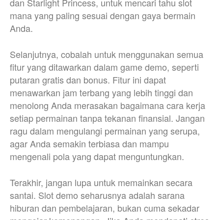
dan Starlight Princess, untuk mencari tahu slot
mana yang paling sesuai dengan gaya bermain
Anda.
Selanjutnya, cobalah untuk menggunakan semua
fitur yang ditawarkan dalam game demo, seperti
putaran gratis dan bonus. Fitur ini dapat
menawarkan jam terbang yang lebih tinggi dan
menolong Anda merasakan bagaimana cara kerja
setiap permainan tanpa tekanan finansial. Jangan
ragu dalam mengulangi permainan yang serupa,
agar Anda semakin terbiasa dan mampu
mengenali pola yang dapat menguntungkan.
Terakhir, jangan lupa untuk memainkan secara
santai. Slot demo seharusnya adalah sarana
hiburan dan pembelajaran, bukan cuma sekadar