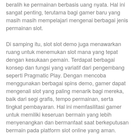
beralih ke permainan berbasis uang nyata. Hal ini
sangat penting, terutama bagi gamer baru yang
masih masih mempelajari mengenai berbagai jenis
permainan slot.
Di samping itu, slot slot demo juga menawarkan
ruang untuk menemukan slot mana yang tepat
dengan kesukaan pemain. Terdapat berbagai
konsep dan fungsi yang variatif dari pengembang
seperti Pragmatic Play. Dengan mencoba
menggunakan berbagai spins demo, gamer dapat
mengenali slot yang paling menarik bagi mereka,
baik dari segi grafis, tempo permainan, serta
tingkat pembayaran. Hal ini memfasilitasi gamer
untuk memiliki keseruan bermain yang lebih
menyenangkan dan bermanfaat saat berkeputusan
bermain pada platform slot online yang aman.