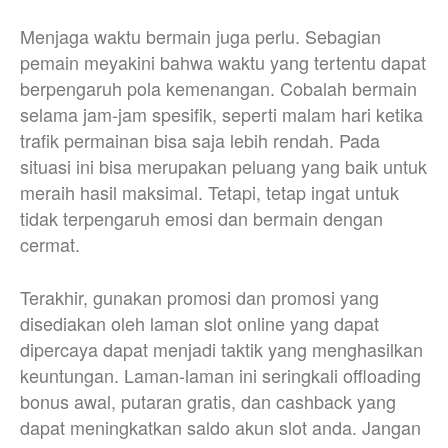
Menjaga waktu bermain juga perlu. Sebagian
pemain meyakini bahwa waktu yang tertentu dapat
berpengaruh pola kemenangan. Cobalah bermain
selama jam-jam spesifik, seperti malam hari ketika
trafik permainan bisa saja lebih rendah. Pada
situasi ini bisa merupakan peluang yang baik untuk
meraih hasil maksimal. Tetapi, tetap ingat untuk
tidak terpengaruh emosi dan bermain dengan
cermat.
Terakhir, gunakan promosi dan promosi yang
disediakan oleh laman slot online yang dapat
dipercaya dapat menjadi taktik yang menghasilkan
keuntungan. Laman-laman ini seringkali offloading
bonus awal, putaran gratis, dan cashback yang
dapat meningkatkan saldo akun slot anda. Jangan