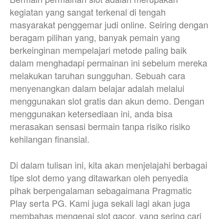
kegiatan yang sangat terkenal di tengah
masyarakat penggemar judi online. Seiring dengan
beragam pilihan yang, banyak pemain yang
berkeinginan mempelajari metode paling baik
dalam menghadapi permainan ini sebelum mereka
melakukan taruhan sungguhan. Sebuah cara
menyenangkan dalam belajar adalah melalui
menggunakan slot gratis dan akun demo. Dengan
menggunakan ketersediaan ini, anda bisa
merasakan sensasi bermain tanpa risiko risiko
kehilangan finansial.
Di dalam tulisan ini, kita akan menjelajahi berbagai
tipe slot demo yang ditawarkan oleh penyedia
pihak berpengalaman sebagaimana Pragmatic
Play serta PG. Kami juga sekali lagi akan juga
membahas mengenai slot gacor, yang sering cari