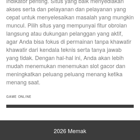
indikator penting. Situs yang baik menyediakan
akses serta dan pelayanan dan pelayanan yang
cepat untuk menyelesaikan masalah yang mungkin
muncul. Pilih situs yang mempunyai fitur obrolan
langsung atau dukungan pelanggan yang aktif,
agar Anda bisa fokus di permainan tanpa khawatir
khawatir dari kendala teknis serta tanya jawab
yang tidak. Dengan hal-hal ini, Anda akan lebih
mudah menemukan menemukan slot gacor dan
meningkatkan peluang peluang menang ketika
menang saat.
GAME ONLINE
2026 Memak