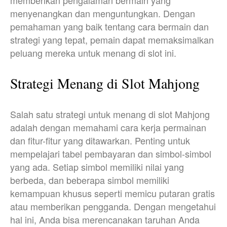
memberikan pengalaman bermain yang
menyenangkan dan menguntungkan. Dengan
pemahaman yang baik tentang cara bermain dan
strategi yang tepat, pemain dapat memaksimalkan
peluang mereka untuk menang di slot ini.
Strategi Menang di Slot Mahjong
Salah satu strategi untuk menang di slot Mahjong
adalah dengan memahami cara kerja permainan
dan fitur-fitur yang ditawarkan. Penting untuk
mempelajari tabel pembayaran dan simbol-simbol
yang ada. Setiap simbol memiliki nilai yang
berbeda, dan beberapa simbol memiliki
kemampuan khusus seperti memicu putaran gratis
atau memberikan pengganda. Dengan mengetahui
hal ini, Anda bisa merencanakan taruhan Anda