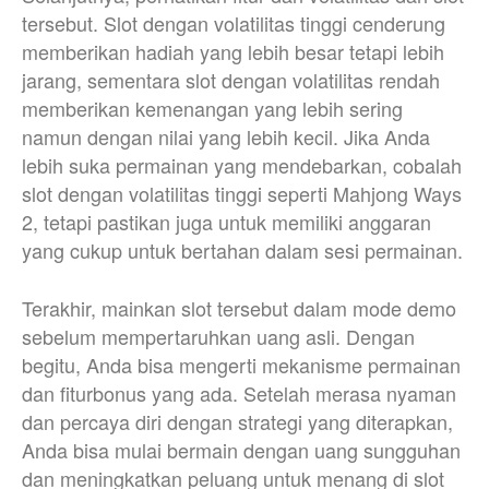
tersebut. Slot dengan volatilitas tinggi cenderung
memberikan hadiah yang lebih besar tetapi lebih
jarang, sementara slot dengan volatilitas rendah
memberikan kemenangan yang lebih sering
namun dengan nilai yang lebih kecil. Jika Anda
lebih suka permainan yang mendebarkan, cobalah
slot dengan volatilitas tinggi seperti Mahjong Ways
2, tetapi pastikan juga untuk memiliki anggaran
yang cukup untuk bertahan dalam sesi permainan.
Terakhir, mainkan slot tersebut dalam mode demo
sebelum mempertaruhkan uang asli. Dengan
begitu, Anda bisa mengerti mekanisme permainan
dan fiturbonus yang ada. Setelah merasa nyaman
dan percaya diri dengan strategi yang diterapkan,
Anda bisa mulai bermain dengan uang sungguhan
dan meningkatkan peluang untuk menang di slot