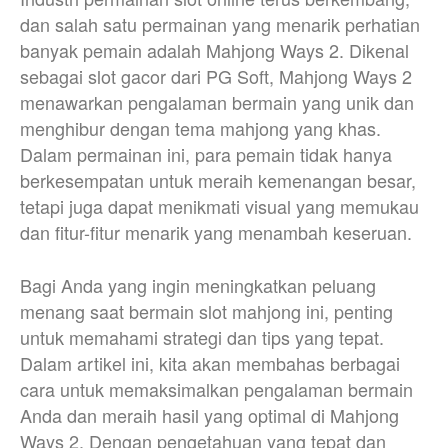
dan salah satu permainan yang menarik perhatian
banyak pemain adalah Mahjong Ways 2. Dikenal
sebagai slot gacor dari PG Soft, Mahjong Ways 2
menawarkan pengalaman bermain yang unik dan
menghibur dengan tema mahjong yang khas.
Dalam permainan ini, para pemain tidak hanya
berkesempatan untuk meraih kemenangan besar,
tetapi juga dapat menikmati visual yang memukau
dan fitur-fitur menarik yang menambah keseruan.
Bagi Anda yang ingin meningkatkan peluang
menang saat bermain slot mahjong ini, penting
untuk memahami strategi dan tips yang tepat.
Dalam artikel ini, kita akan membahas berbagai
cara untuk memaksimalkan pengalaman bermain
Anda dan meraih hasil yang optimal di Mahjong
Ways 2. Dengan pengetahuan yang tepat dan