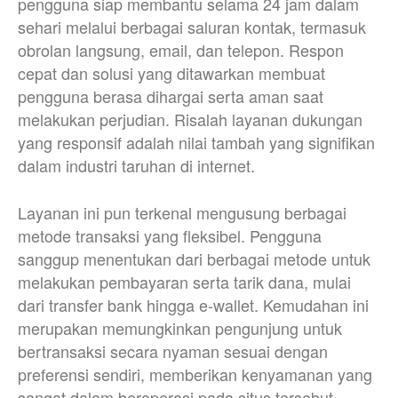
pengguna siap membantu selama 24 jam dalam
sehari melalui berbagai saluran kontak, termasuk
obrolan langsung, email, dan telepon. Respon
cepat dan solusi yang ditawarkan membuat
pengguna berasa dihargai serta aman saat
melakukan perjudian. Risalah layanan dukungan
yang responsif adalah nilai tambah yang signifikan
dalam industri taruhan di internet.
Layanan ini pun terkenal mengusung berbagai
metode transaksi yang fleksibel. Pengguna
sanggup menentukan dari berbagai metode untuk
melakukan pembayaran serta tarik dana, mulai
dari transfer bank hingga e-wallet. Kemudahan ini
merupakan memungkinkan pengunjung untuk
bertransaksi secara nyaman sesuai dengan
preferensi sendiri, memberikan kenyamanan yang
sangat dalam beroperasi pada situs tersebut.