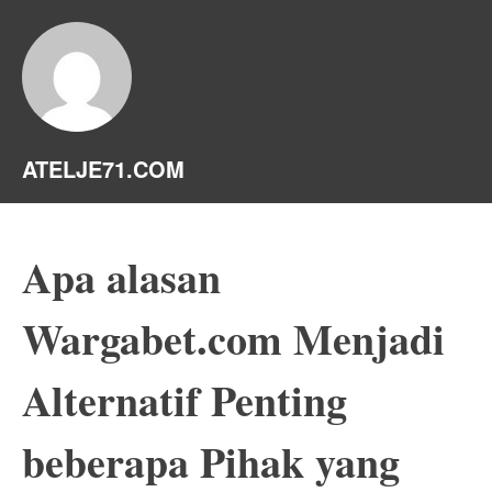
ATELJE71.COM
Apa alasan
Wargabet.com Menjadi
Alternatif Penting
beberapa Pihak yang