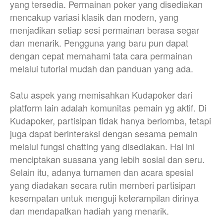
yang tersedia. Permainan poker yang disediakan
mencakup variasi klasik dan modern, yang
menjadikan setiap sesi permainan berasa segar
dan menarik. Pengguna yang baru pun dapat
dengan cepat memahami tata cara permainan
melalui tutorial mudah dan panduan yang ada.
Satu aspek yang memisahkan Kudapoker dari
platform lain adalah komunitas pemain yg aktif. Di
Kudapoker, partisipan tidak hanya berlomba, tetapi
juga dapat berinteraksi dengan sesama pemain
melalui fungsi chatting yang disediakan. Hal ini
menciptakan suasana yang lebih sosial dan seru.
Selain itu, adanya turnamen dan acara spesial
yang diadakan secara rutin memberi partisipan
kesempatan untuk menguji keterampilan dirinya
dan mendapatkan hadiah yang menarik.