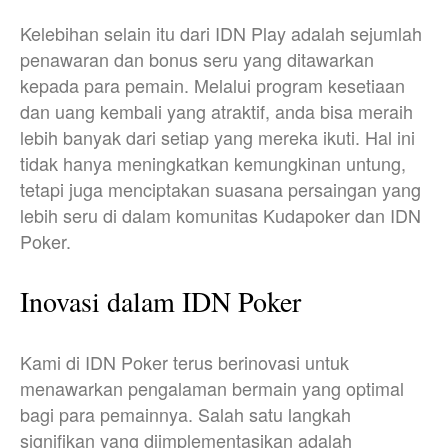
Kelebihan selain itu dari IDN Play adalah sejumlah
penawaran dan bonus seru yang ditawarkan
kepada para pemain. Melalui program kesetiaan
dan uang kembali yang atraktif, anda bisa meraih
lebih banyak dari setiap yang mereka ikuti. Hal ini
tidak hanya meningkatkan kemungkinan untung,
tetapi juga menciptakan suasana persaingan yang
lebih seru di dalam komunitas Kudapoker dan IDN
Poker.
Inovasi dalam IDN Poker
Kami di IDN Poker terus berinovasi untuk
menawarkan pengalaman bermain yang optimal
bagi para pemainnya. Salah satu langkah
signifikan yang diimplementasikan adalah