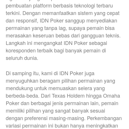
pembuatan platform berbasis teknologi terbaru
terkini. Dengan memanfaatkan sistem yang cepat
dan responsif, IDN Poker sanggup menyediakan
permainan yang tanpa lag, supaya pemain bisa
merasakan keseruan bebas dari gangguan teknis.
Langkah ini mengangkat IDN Poker sebagai
koresponden terbaik bagi banyak pemain di
seluruh dunia.
Di samping itu, kami di IDN Poker juga
menyuguhkan beragam pilihan permainan yang
mendukung untuk memuaskan selera yang
berbeda-beda. Dari Texas Holdem hingga Omaha
Poker dan berbagai jenis permainan lain, pemain
memiliki pilihan yang sangat banyak sesuai
dengan preferensi masing-masing. Perkembangan
variasi permainan ini bukan hanya meningkatkan