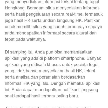
yang menyediakan informasi terkini tentang togel
Hongkong. Beragam situs menyediakan informasi
serta hasil pengeluaran secara real-time, termasuk
juga hasil HK serta undian langsung HK. Pastikan
untuk memilih situs yang sudah terpercaya supaya
anda mendapatkan informasi secara akurat dan
tepat pada waktunya.
Di samping itu, Anda pun bisa memanfaatkan
aplikasi yang ada di platform smartphone. Banyak
aplikasi yang didisain khusus untuk pecinta togel,
yang tidak hanya menyediakan hasil HK, tetapi
serta analisa dan peramalan berdasarkan
informasi HK yang lalu. Dengan memakai aplikasi
ini, Anda dapat mendapatkan notifikasi langsung
saat terdapat hasil terbaru paling baru.