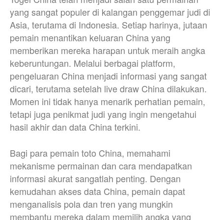
yang sangat populer di kalangan penggemar judi di
Asia, terutama di Indonesia. Setiap harinya, jutaan
pemain menantikan keluaran China yang
memberikan mereka harapan untuk meraih angka
keberuntungan. Melalui berbagai platform,
pengeluaran China menjadi informasi yang sangat
dicari, terutama setelah live draw China dilakukan.
Momen ini tidak hanya menarik perhatian pemain,
tetapi juga penikmat judi yang ingin mengetahui
hasil akhir dan data China terkini.
Bagi para pemain toto China, memahami
mekanisme permainan dan cara mendapatkan
informasi akurat sangatlah penting. Dengan
kemudahan akses data China, pemain dapat
menganalisis pola dan tren yang mungkin
membantu mereka dalam memilih angka yang