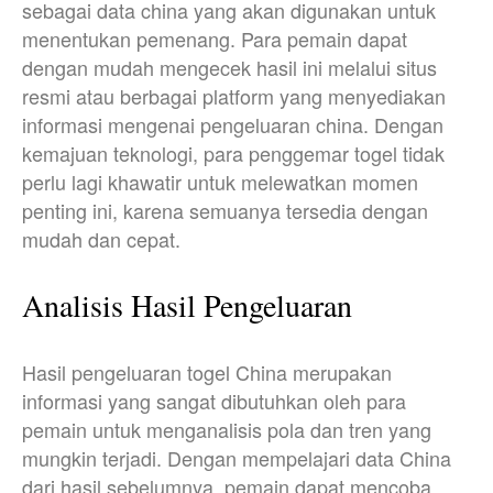
sebagai data china yang akan digunakan untuk
menentukan pemenang. Para pemain dapat
dengan mudah mengecek hasil ini melalui situs
resmi atau berbagai platform yang menyediakan
informasi mengenai pengeluaran china. Dengan
kemajuan teknologi, para penggemar togel tidak
perlu lagi khawatir untuk melewatkan momen
penting ini, karena semuanya tersedia dengan
mudah dan cepat.
Analisis Hasil Pengeluaran
Hasil pengeluaran togel China merupakan
informasi yang sangat dibutuhkan oleh para
pemain untuk menganalisis pola dan tren yang
mungkin terjadi. Dengan mempelajari data China
dari hasil sebelumnya, pemain dapat mencoba