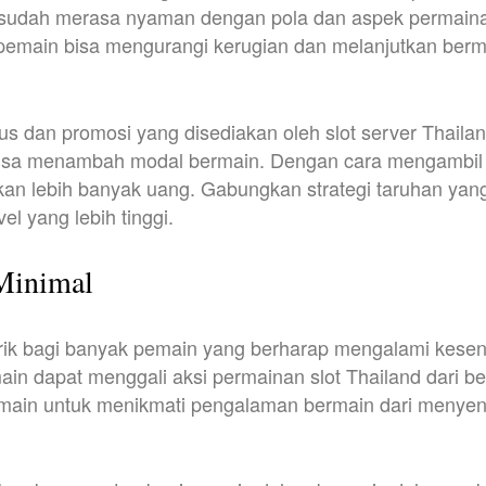
 Sesudah merasa nyaman dengan pola dan aspek permain
i, pemain bisa mengurangi kerugian dan melanjutkan be
us dan promosi yang disediakan oleh slot server Thail
bisa menambah modal bermain. Dengan cara mengambil 
n lebih banyak uang. Gabungkan strategi taruhan yan
 yang lebih tinggi.
Minimal
arik bagi banyak pemain yang berharap mengalami kes
main dapat menggali aksi permainan slot Thailand dari b
 pemain untuk menikmati pengalaman bermain dari menye