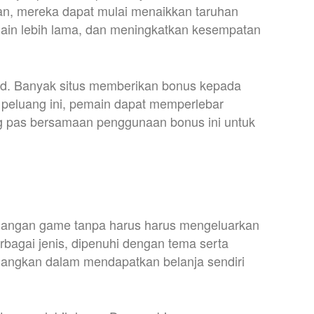
an, mereka dapat mulai menaikkan taruhan
rmain lebih lama, dan meningkatkan kesempatan
and. Banyak situs memberikan bonus kepada
peluang ini, pemain dapat memperlebar
g pas bersamaan penggunaan bonus ini untuk
enangan game tanpa harus harus mengeluarkan
erbagai jenis, dipenuhi dengan tema serta
nangkan dalam mendapatkan belanja sendiri