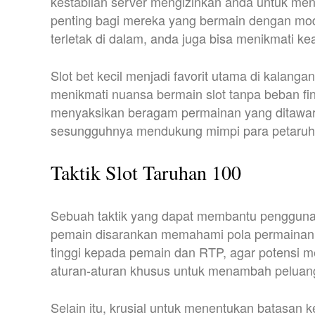
kestabilan server mengizinkan anda untuk men
penting bagi mereka yang bermain dengan mod
terletak di dalam, anda juga bisa menikmati k
Slot bet kecil menjadi favorit utama di kalang
menikmati nuansa bermain slot tanpa beban fin
menyaksikan beragam permainan yang ditawarka
sesungguhnya mendukung mimpi para petaruh
Taktik Slot Taruhan 100
Sebuah taktik yang dapat membantu pengguna 
pemain disarankan memahami pola permainan 
tinggi kepada pemain dan RTP, agar potensi 
aturan-aturan khusus untuk menambah peluan
Selain itu, krusial untuk menentukan batasan 