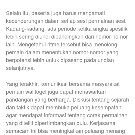
Selain itu, peserta juga harus mengamati
kecenderungan dalam setiap sesi permainan sesi.
Kadang-kadang, ada periode ketika angka spesifik
lebih sering diundi dibandingkan dari nomor-nomor
lain. Mengetahui ritme tersebut bisa menolong
pemain dalam menentukan nomor-nomor yang
berpotensi lebih untuk dipasang pada undian
selanjutnya.
Yang terakhir, komunikasi bersama masyarakat
pemain walitogel juga dapat menawarkan
pandangan yang berharga. Diskusi tentang sejarah
dan taktik dapat membuka peluang kesempatan
agar mendapat informasi tentang corak permainan
yang diteliti dipertimbangkan dulu. Kerjasama
semacam ini bisa meningkatkan peluang menang