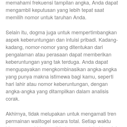
memahami frekuensi tampilan angka, Anda dapat
mengambil keputusan yang lebih tepat saat
memilih nomor untuk taruhan Anda.
Selain itu, dogma juga untuk mempertimbangkan
aspek keberuntungan dan intuisi pribadi. Kadang-
kadang, nomor-nomor yang ditentukan dari
pengalaman atau perasaan dapat memberikan
keberuntungan yang tak terduga. Anda dapat
mengupayakan mengkombinasikan angka-angka
yang punya makna istimewa bagi kamu, seperti
hari lahir atau nomor keberuntungan, dengan
angka-angka yang ditampilkan dalam analisis
corak.
Akhirnya, tidak melupakan untuk mengamati tren
permainan walitogel secara total. Setiap waktu