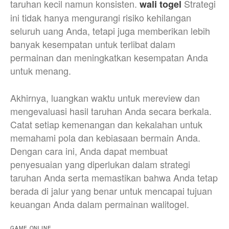
taruhan kecil namun konsisten.
Strategi
wali togel
ini tidak hanya mengurangi risiko kehilangan
seluruh uang Anda, tetapi juga memberikan lebih
banyak kesempatan untuk terlibat dalam
permainan dan meningkatkan kesempatan Anda
untuk menang.
Akhirnya, luangkan waktu untuk mereview dan
mengevaluasi hasil taruhan Anda secara berkala.
Catat setiap kemenangan dan kekalahan untuk
memahami pola dan kebiasaan bermain Anda.
Dengan cara ini, Anda dapat membuat
penyesuaian yang diperlukan dalam strategi
taruhan Anda serta memastikan bahwa Anda tetap
berada di jalur yang benar untuk mencapai tujuan
keuangan Anda dalam permainan walitogel.
GAME ONLINE