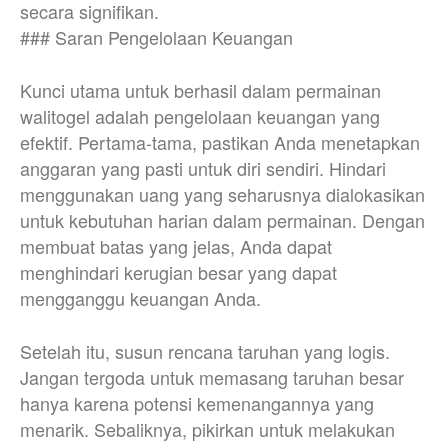
secara signifikan.
### Saran Pengelolaan Keuangan
Kunci utama untuk berhasil dalam permainan
walitogel adalah pengelolaan keuangan yang
efektif. Pertama-tama, pastikan Anda menetapkan
anggaran yang pasti untuk diri sendiri. Hindari
menggunakan uang yang seharusnya dialokasikan
untuk kebutuhan harian dalam permainan. Dengan
membuat batas yang jelas, Anda dapat
menghindari kerugian besar yang dapat
mengganggu keuangan Anda.
Setelah itu, susun rencana taruhan yang logis.
Jangan tergoda untuk memasang taruhan besar
hanya karena potensi kemenangannya yang
menarik. Sebaliknya, pikirkan untuk melakukan