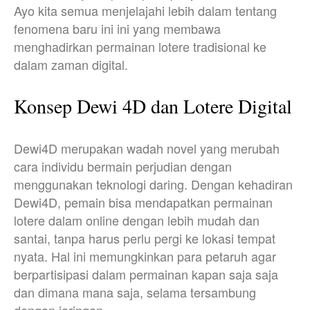
Ayo kita semua menjelajahi lebih dalam tentang
fenomena baru ini ini yang membawa
menghadirkan permainan lotere tradisional ke
dalam zaman digital.
Konsep Dewi 4D dan Lotere Digital
Dewi4D merupakan wadah novel yang merubah
cara individu bermain perjudian dengan
menggunakan teknologi daring. Dengan kehadiran
Dewi4D, pemain bisa mendapatkan permainan
lotere dalam online dengan lebih mudah dan
santai, tanpa harus perlu pergi ke lokasi tempat
nyata. Hal ini memungkinkan para petaruh agar
berpartisipasi dalam permainan kapan saja saja
dan dimana mana saja, selama tersambung