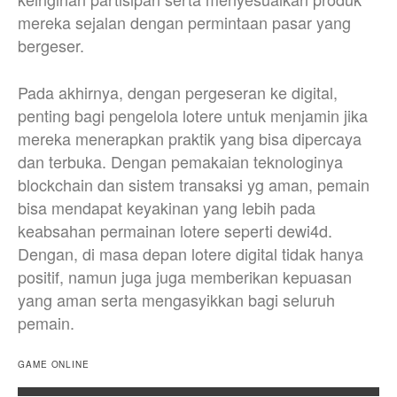
mereka sejalan dengan permintaan pasar yang
bergeser.
Pada akhirnya, dengan pergeseran ke digital,
penting bagi pengelola lotere untuk menjamin jika
mereka menerapkan praktik yang bisa dipercaya
dan terbuka. Dengan pemakaian teknologinya
blockchain dan sistem transaksi yg aman, pemain
bisa mendapat keyakinan yang lebih pada
keabsahan permainan lotere seperti dewi4d.
Dengan, di masa depan lotere digital tidak hanya
positif, namun juga juga memberikan kepuasan
yang aman serta mengasyikkan bagi seluruh
pemain.
GAME ONLINE