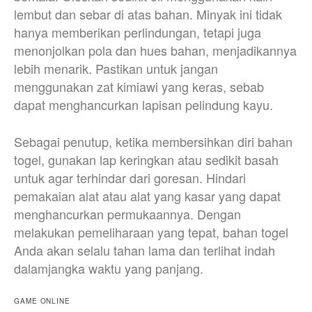
lembut dan sebar di atas bahan. Minyak ini tidak
hanya memberikan perlindungan, tetapi juga
menonjolkan pola dan hues bahan, menjadikannya
lebih menarik. Pastikan untuk jangan
menggunakan zat kimiawi yang keras, sebab
dapat menghancurkan lapisan pelindung kayu.
Sebagai penutup, ketika membersihkan diri bahan
togel, gunakan lap keringkan atau sedikit basah
untuk agar terhindar dari goresan. Hindari
pemakaian alat atau alat yang kasar yang dapat
menghancurkan permukaannya. Dengan
melakukan pemeliharaan yang tepat, bahan togel
Anda akan selalu tahan lama dan terlihat indah
dalamjangka waktu yang panjang.
GAME ONLINE