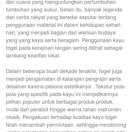
dan cuaca yang menguntungkan pertumbuhan
tumbuhan yang subur. Selain itu, banyak legenda
dan cerita rakyat yang beredar seputar tentang
penggunaan material ini dalam kehidupan sehari-
hari, yang menjadi bagian dari warisan budaya
yang yang kaya serta beragam. Penggunaan kayu
togel pada kerajinan tangan sering dilihat sebagai
lambang kearifan lokal.
Dalam beberapa buah dekade terakhir, togel juga
menjadi pengamatan di kalangan pengrajin serta
desainer karena pesona estetikanya . Tekstur pola-
pola yang spesifik pada kayu ini menjadikannya
pilihan populer untuk berbagai produk-produk,
mulai dari perabot hingga warna tahan instrumen
musik. Pengakuan terhadap kualitas kayu togel
telah menambah permintaan, sehingga mendorong