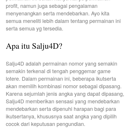
profit, namun juga sebagai pengalaman
menyenangkan serta mendebarkan. Ayo kita
semua meneliti lebih dalam tentang permainan ini
serta semua yg tersedia.
Apa itu Salju4D?
Salju4D adalah permainan nomor yang semakin
semakin terkenal di tengah penggemar game
lotere. Dalam permainan ini, beberapa ikutserta
akan memilih kombinasi nomor sebagai dipasang.
Karena sejumlah jenis angka yang dapat dipasang,
Salju4D memberikan sensasi yang mendebarkan
mendebarkan serta dipenuhi harapan bagi para
ikutsertanya, khususnya saat angka yang dipilih
cocok dari keputusan pengundian.