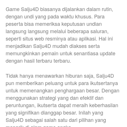
Game Salju4D biasanya dijalankan dalam rutin,
dengan undi yang pada waktu khusus. Para
peserta bisa memeriksa keputusan undian
langsung langsung melalui beberapa saluran,
seperti situs web resminya atau aplikasi. Hal ini
menjadikan Salju4D mudah diakses serta
memungkinkan pemain untuk senantiasa update
dengan hasil terbaru terbaru.
Tidak hanya menawarkan hiburan saja, Salju4D
pun memberikan peluang untuk para ikutsertanya
untuk memenangkan penghargaan besar. Dengan
menggunakan strategi yang dan efektif dan
peruntungan, ikutserta dapat meraih keberhasilan
yang signifikan dianggap besar. Inilah yang
Salju4D sebagai salah satu dari pilihan yang