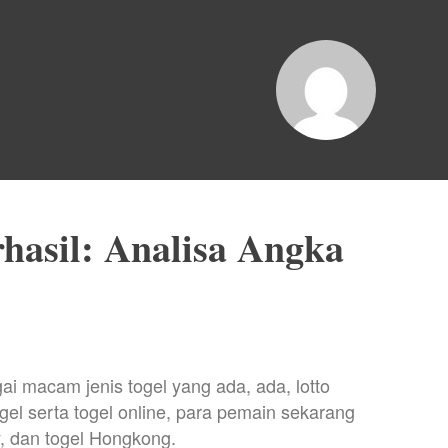
hasil: Analisa Angka
ai macam jenis togel yang ada, ada, lotto
el serta togel online, para pemain sekarang
, dan togel Hongkong.