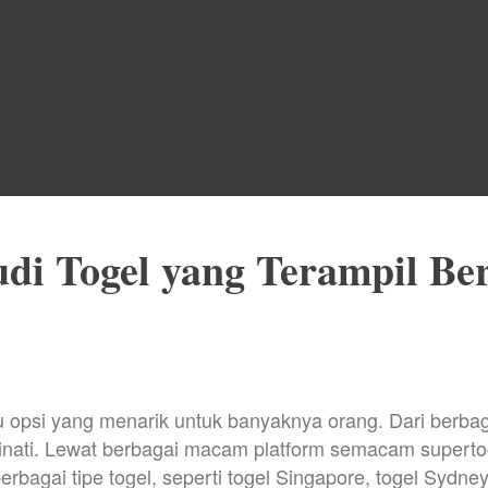
di Togel yang Terampil Ber
u opsi yang menarik untuk banyaknya orang. Dari berbag
inati. Lewat berbagai macam platform semacam supertog
agai tipe togel, seperti togel Singapore, togel Sydney