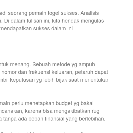
adi seorang pemain togel sukses. Analisis
Di dalam tulisan ini, kita hendak mengulas
 mendapatkan sukses dalam ini.
g untuk menang. Sebuah metode yg ampuh
nomor dan frekuensi keluaran, petaruh dapat
bil keputusan yg lebih bijak saat menentukan
Pemain perlu menetapkan budget yg bakal
encanakan, karena bisa mengakibatkan rugi
 tanpa ada beban finansial yang berlebihan.