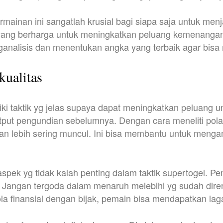
mainan ini sangatlah krusial bagi siapa saja untuk menj
ang berharga untuk meningkatkan peluang kemenangan. 
analisis dan menentukan angka yang terbaik agar bisa
kualitas
liki taktik yg jelas supaya dapat meningkatkan peluan
put pengundian sebelumnya. Dengan cara meneliti pola 
n lebih sering muncul. Ini bisa membantu untuk mengam
aspek yg tidak kalah penting dalam taktik supertogel. 
t. Jangan tergoda dalam menaruh melebihi yg sudah dir
a finansial dengan bijak, pemain bisa mendapatkan laga