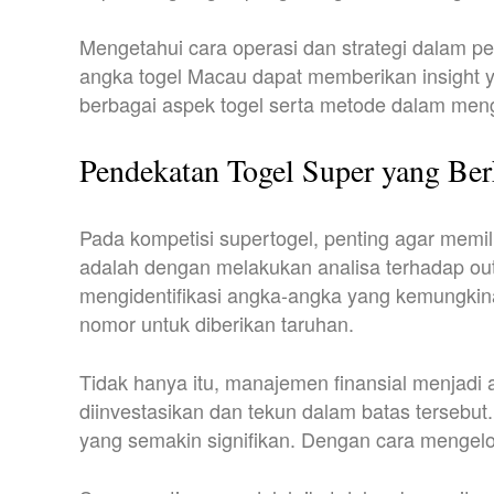
Mengetahui cara operasi dan strategi dalam per
angka togel Macau dapat memberikan insight y
berbagai aspek togel serta metode dalam meng
Pendekatan Togel Super yang Ber
Pada kompetisi supertogel, penting agar memi
adalah dengan melakukan analisa terhadap out
mengidentifikasi angka-angka yang kemungkina
nomor untuk diberikan taruhan.
Tidak hanya itu, manajemen finansial menjadi 
diinvestasikan dan tekun dalam batas tersebu
yang semakin signifikan. Dengan cara mengelol