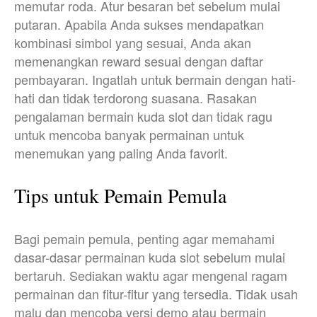
memutar roda. Atur besaran bet sebelum mulai
putaran. Apabila Anda sukses mendapatkan
kombinasi simbol yang sesuai, Anda akan
memenangkan reward sesuai dengan daftar
pembayaran. Ingatlah untuk bermain dengan hati-
hati dan tidak terdorong suasana. Rasakan
pengalaman bermain kuda slot dan tidak ragu
untuk mencoba banyak permainan untuk
menemukan yang paling Anda favorit.
Tips untuk Pemain Pemula
Bagi pemain pemula, penting agar memahami
dasar-dasar permainan kuda slot sebelum mulai
bertaruh. Sediakan waktu agar mengenal ragam
permainan dan fitur-fitur yang tersedia. Tidak usah
malu dan mencoba versi demo atau bermain