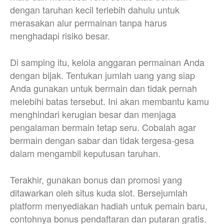
dengan taruhan kecil terlebih dahulu untuk
merasakan alur permainan tanpa harus
menghadapi risiko besar.
Di samping itu, kelola anggaran permainan Anda
dengan bijak. Tentukan jumlah uang yang siap
Anda gunakan untuk bermain dan tidak pernah
melebihi batas tersebut. Ini akan membantu kamu
menghindari kerugian besar dan menjaga
pengalaman bermain tetap seru. Cobalah agar
bermain dengan sabar dan tidak tergesa-gesa
dalam mengambil keputusan taruhan.
Terakhir, gunakan bonus dan promosi yang
ditawarkan oleh situs kuda slot. Bersejumlah
platform menyediakan hadiah untuk pemain baru,
contohnya bonus pendaftaran dan putaran gratis.