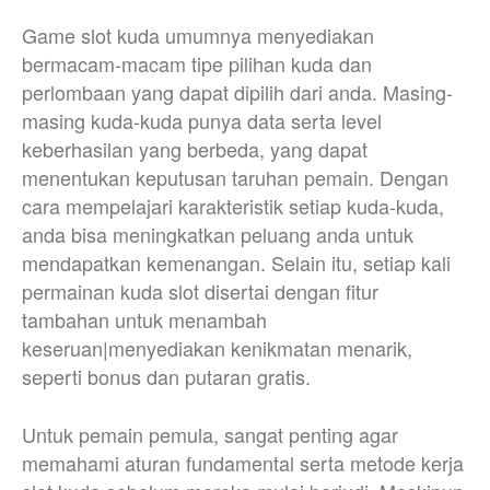
Game slot kuda umumnya menyediakan
bermacam-macam tipe pilihan kuda dan
perlombaan yang dapat dipilih dari anda. Masing-
masing kuda-kuda punya data serta level
keberhasilan yang berbeda, yang dapat
menentukan keputusan taruhan pemain. Dengan
cara mempelajari karakteristik setiap kuda-kuda,
anda bisa meningkatkan peluang anda untuk
mendapatkan kemenangan. Selain itu, setiap kali
permainan kuda slot disertai dengan fitur
tambahan untuk menambah
keseruan|menyediakan kenikmatan menarik,
seperti bonus dan putaran gratis.
Untuk pemain pemula, sangat penting agar
memahami aturan fundamental serta metode kerja