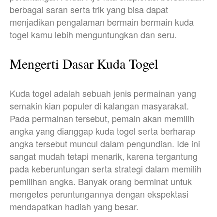
berbagai saran serta trik yang bisa dapat
menjadikan pengalaman bermain bermain kuda
togel kamu lebih menguntungkan dan seru.
Mengerti Dasar Kuda Togel
Kuda togel adalah sebuah jenis permainan yang
semakin kian populer di kalangan masyarakat.
Pada permainan tersebut, pemain akan memilih
angka yang dianggap kuda togel serta berharap
angka tersebut muncul dalam pengundian. Ide ini
sangat mudah tetapi menarik, karena tergantung
pada keberuntungan serta strategi dalam memilih
pemilihan angka. Banyak orang berminat untuk
mengetes peruntungannya dengan ekspektasi
mendapatkan hadiah yang besar.