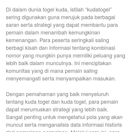
Di dalam dunia togel kuda, istilah “kudatogel”
sering digunakan guna merujuk pada berbagai
saran serta strategi yang dapat membantu para
pemain dalam menambah kemungkinan
kemenangan. Para peserta seringkali saling
berbagi kisah dan informasi tentang kombinasi
nomor yang mungkin punya memiliki peluang yang
lebih baik dalam munculnya. Ini menciptakan
komunitas yang di mana pemain saling
menyemangati serta menyampaikan masukan.
Dengan pemahaman yang baik menyeluruh
tentang kuda togel dan kuda togel, para pemain
dapat merumuskan strategi yang lebih baik.
Sangat penting untuk mengetahui pola yang akan
muncul serta menganalisis data informasi historis