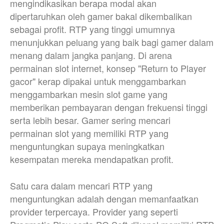
mengindikasikan berapa modal akan
dipertaruhkan oleh gamer bakal dikembalikan
sebagai profit. RTP yang tinggi umumnya
menunjukkan peluang yang baik bagi gamer dalam
menang dalam jangka panjang. Di arena
permainan slot internet, konsep "Return to Player
gacor" kerap dipakai untuk menggambarkan
menggambarkan mesin slot game yang
memberikan pembayaran dengan frekuensi tinggi
serta lebih besar. Gamer sering mencari
permainan slot yang memiliki RTP yang
menguntungkan supaya meningkatkan
kesempatan mereka mendapatkan profit.
Satu cara dalam mencari RTP yang
menguntungkan adalah dengan memanfaatkan
provider terpercaya. Provider yang seperti