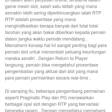
game mesin slot, salah satu istilah yang mana
semakin lebih sering diperbincangkan ialah RTP .
RTP adalah prosentase yang mana
mengindikasikan berapa banyak dari total total
taruhan yang akan bakal diberikan kepada pemain
dalam jangka waktu periode mendatang .
Memahami konsep hal ini sangat penting bagi para
pemain slot untuk menambah peluang keuntungan
mereka sendiri . Dengan Return to Player
langsung, pemain bisa mengetahui prosentase
pengembalian yang aktual dari slot yang mana
para pemain permainkan secara real-time .
Di samping itu, beberapa pengembang permainan
seperti Pragmatic Play dan PG menawarkan
berbagai opsi slot dengan RTP yang bervariasi
beraneka ragam . Dengan mengetahui memahami