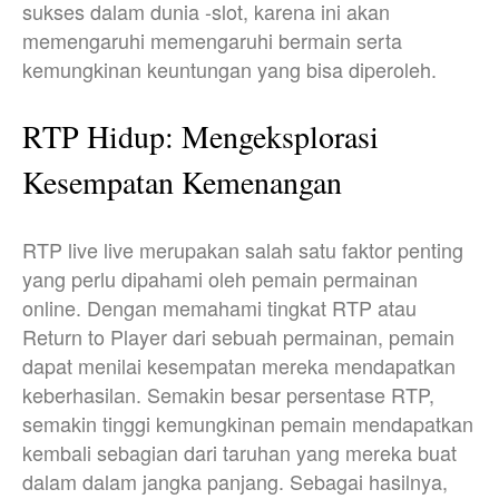
sukses dalam dunia -slot, karena ini akan
memengaruhi memengaruhi bermain serta
kemungkinan keuntungan yang bisa diperoleh.
RTP Hidup: Mengeksplorasi
Kesempatan Kemenangan
RTP live live merupakan salah satu faktor penting
yang perlu dipahami oleh pemain permainan
online. Dengan memahami tingkat RTP atau
Return to Player dari sebuah permainan, pemain
dapat menilai kesempatan mereka mendapatkan
keberhasilan. Semakin besar persentase RTP,
semakin tinggi kemungkinan pemain mendapatkan
kembali sebagian dari taruhan yang mereka buat
dalam dalam jangka panjang. Sebagai hasilnya,