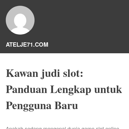
ATELJE71.COM
Kawan judi slot:
Panduan Lengkap untuk
Pengguna Baru
Apakah sedang mengenal dunia game slot online