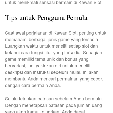
untuk menikmati sensasi bermain di Kawan Slot.
Tips untuk Pengguna Pemula
Saat awal perjalanan di Kawan Slot, penting untuk
memahami berbagai jenis game yang tersedia.
Luangkan waktu untuk meneliti setiap slot dan
ketahui cara fungsi fitur yang tersedia. Sebagian
game memiliki tema unik dan bonus yang
bervariasi, jadi yakinkan diri untuk meneliti
deskripsi dan instruksi sebelum mulai. Ini akan
membantu Anda mencari permainan yang cocok
dengan cara bermain Anda.
Selalu tetapkan batasan sebelum Anda bermain.
Dengan menetapkan batasan pada jumlah uang
yang akan kamu keluarkan, Anda dapat