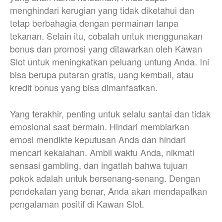
menghindari kerugian yang tidak diketahui dan
tetap berbahagia dengan permainan tanpa
tekanan. Selain itu, cobalah untuk menggunakan
bonus dan promosi yang ditawarkan oleh Kawan
Slot untuk meningkatkan peluang untung Anda. Ini
bisa berupa putaran gratis, uang kembali, atau
kredit bonus yang bisa dimanfaatkan.
Yang terakhir, penting untuk selalu santai dan tidak
emosional saat bermain. Hindari membiarkan
emosi mendikte keputusan Anda dan hindari
mencari kekalahan. Ambil waktu Anda, nikmati
sensasi gambling, dan ingatlah bahwa tujuan
pokok adalah untuk bersenang-senang. Dengan
pendekatan yang benar, Anda akan mendapatkan
pengalaman positif di Kawan Slot.