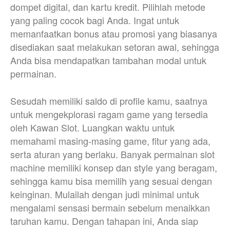
dompet digital, dan kartu kredit. Pilihlah metode
yang paling cocok bagi Anda. Ingat untuk
memanfaatkan bonus atau promosi yang biasanya
disediakan saat melakukan setoran awal, sehingga
Anda bisa mendapatkan tambahan modal untuk
permainan.
Sesudah memiliki saldo di profile kamu, saatnya
untuk mengekplorasi ragam game yang tersedia
oleh Kawan Slot. Luangkan waktu untuk
memahami masing-masing game, fitur yang ada,
serta aturan yang berlaku. Banyak permainan slot
machine memiliki konsep dan style yang beragam,
sehingga kamu bisa memilih yang sesuai dengan
keinginan. Mulailah dengan judi minimal untuk
mengalami sensasi bermain sebelum menaikkan
taruhan kamu. Dengan tahapan ini, Anda siap