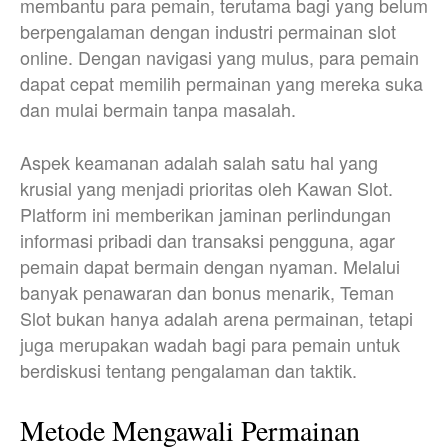
membantu para pemain, terutama bagi yang belum
berpengalaman dengan industri permainan slot
online. Dengan navigasi yang mulus, para pemain
dapat cepat memilih permainan yang mereka suka
dan mulai bermain tanpa masalah.
Aspek keamanan adalah salah satu hal yang
krusial yang menjadi prioritas oleh Kawan Slot.
Platform ini memberikan jaminan perlindungan
informasi pribadi dan transaksi pengguna, agar
pemain dapat bermain dengan nyaman. Melalui
banyak penawaran dan bonus menarik, Teman
Slot bukan hanya adalah arena permainan, tetapi
juga merupakan wadah bagi para pemain untuk
berdiskusi tentang pengalaman dan taktik.
Metode Mengawali Permainan