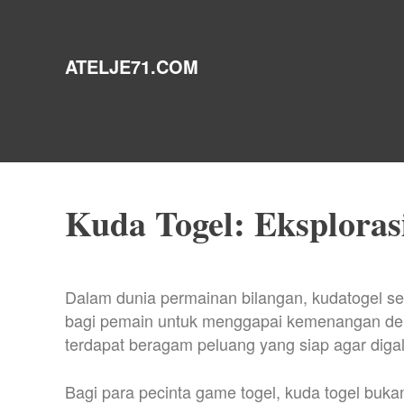
ATELJE71.COM
Kuda Togel: Eksploras
Dalam dunia permainan bilangan, kudatogel se
bagi pemain untuk menggapai kemenangan den
terdapat beragam peluang yang siap agar digal
Bagi para pecinta game togel, kuda togel buka