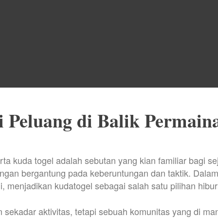
i Peluang di Balik Permai
rta kuda togel adalah sebutan yang kian familiar bagi 
gan bergantung pada keberuntungan dan taktik. Dalam
i, menjadikan kudatogel sebagai salah satu pilihan hibu
n sekadar aktivitas, tetapi sebuah komunitas yang di m