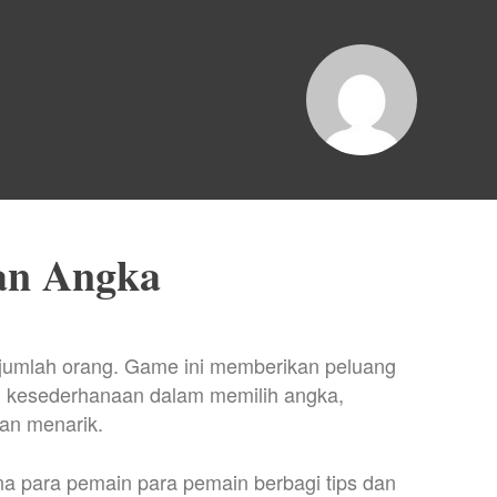
nan Angka
sejumlah orang. Game ini memberikan peluang
 kesederhanaan dalam memilih angka,
ran menarik.
ana para pemain para pemain berbagi tips dan