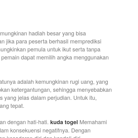
emungkinan hadiah besar yang bisa
n jika para peserta berhasil memprediksi
ungkinkan pemula untuk ikut serta tanpa
na pemain dapat memilih angka menggunakan
h satunya adalah kemungkinan rugi uang, yang
babkan ketergantungan, sehingga menyebabkan
 yang jelas dalam perjudian. Untuk itu,
ng tepat.
an dengan hati-hati.
Memahami
kuda togel
alam konsekuensi negatifnya. Dengan