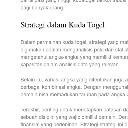
bagi banyak orang.
Strategi dalam Kuda Togel
Dalam permainan kuda togel, strategi yang ma
digunakan adalah menganalisis pola dan stati
mengetahui angka-angka yang memiliki kemung
kapasitas dalam analisis data yang relevan.
Selain itu, variasi angka yang ditentukan jug
berbagai kombinasi angka. Dengan menggunaka
pemain bisa memadukan taruhan pada angka-
Terakhir, penting untuk menetapkan batasan d
sebuah disiplin yang wajib dimiliki pemain. 
finansial yang berlebihan. Strategi-strategi